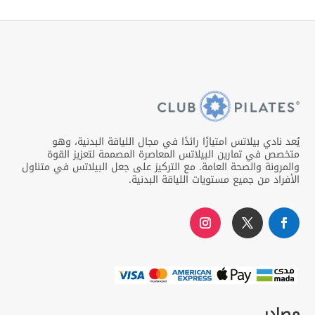
يُعد نادي بيلاتس امتيازًا رائدًا في مجال اللياقة البدنية، وهو
متخصص في تمارين البيلاتس المعاصرة المصممة لتعزيز القوة
والمرونة والصحة العامة. مع التركيز على جعل البيلاتس في متناول
الأفراد من جميع مستويات اللياقة البدنية.
مصادر