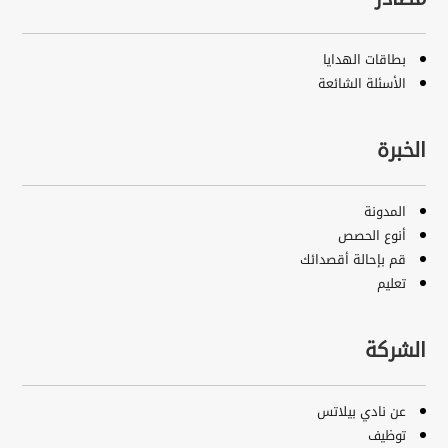
بطاقات الهدايا
الأسئلة الشائعة
الخبرة
المدونة
أنوع الحصص
قم بإحالة أقصدائك
تعليم
الشركة
عن نادي بيلاتس
توظيف