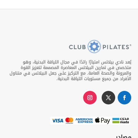
يُعد نادي بيلاتس امتيازًا رائدًا في مجال اللياقة البدنية، وهو
متخصص في تمارين البيلاتس المعاصرة المصممة لتعزيز القوة
والمرونة والصحة العامة. مع التركيز على جعل البيلاتس في متناول
الأفراد من جميع مستويات اللياقة البدنية.
مصادر