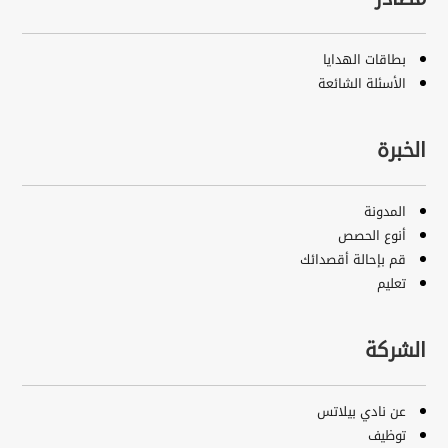
بطاقات الهدايا
الأسئلة الشائعة
الخبرة
المدونة
أنوع الحصص
قم بإحالة أقصدائك
تعليم
الشركة
عن نادي بيلاتس
توظيف